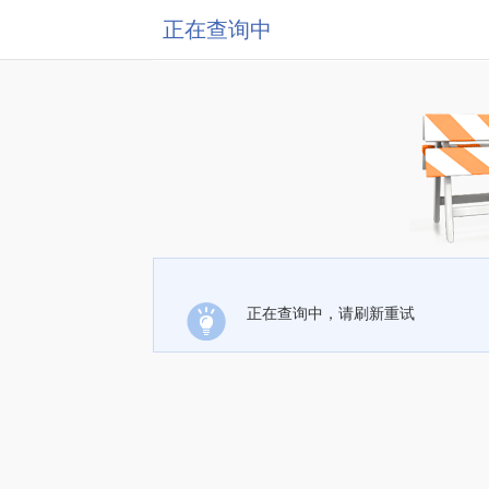
正在查询中
正在查询中，请刷新重试