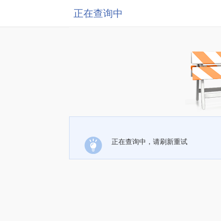
正在查询中
正在查询中，请刷新重试