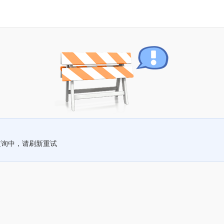
查询中，请刷新重试