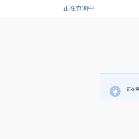
正在查询中
正在