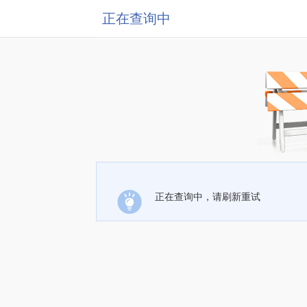
正在查询中
正在查询中，请刷新重试