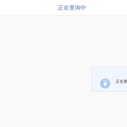
正在查询中
正在