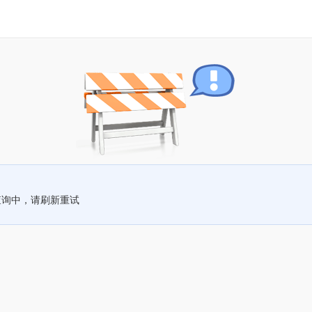
查询中，请刷新重试