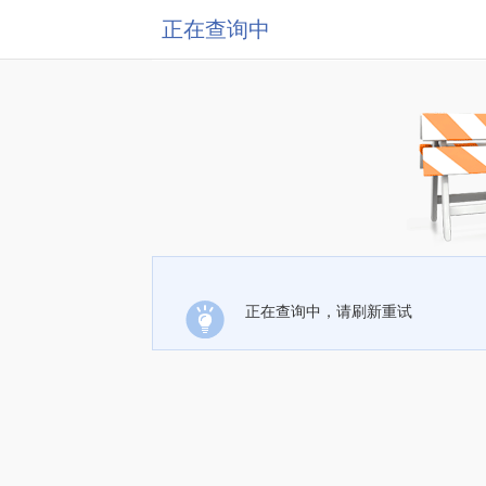
正在查询中
正在查询中，请刷新重试