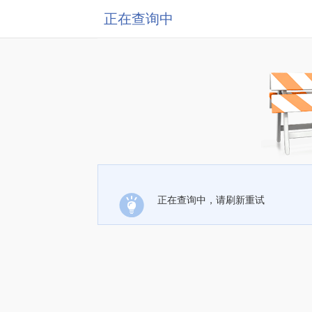
正在查询中
正在查询中，请刷新重试