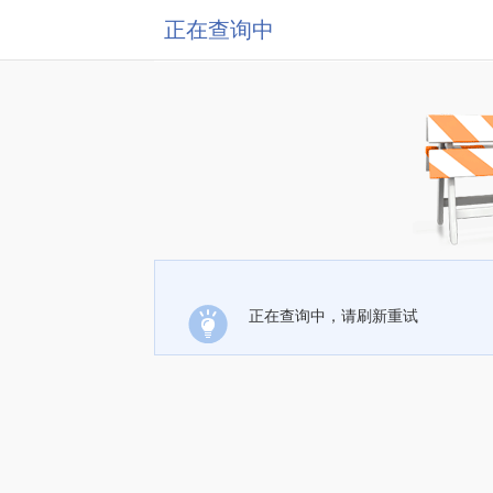
正在查询中
正在查询中，请刷新重试