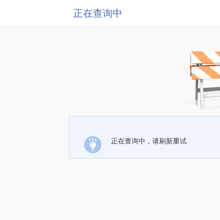
正在查询中
正在查询中，请刷新重试