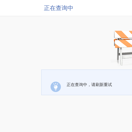
正在查询中
正在查询中，请刷新重试