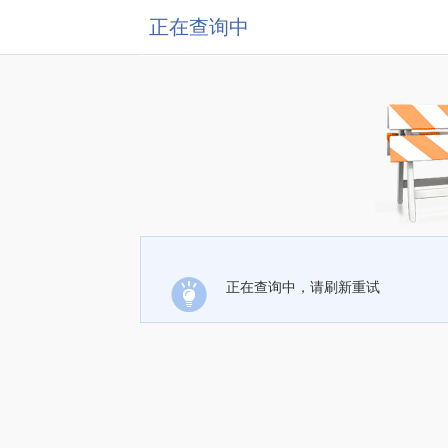
正在查询中
正在查询中，请刷新重试