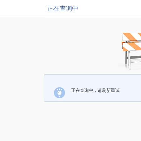
正在查询中
正在查询中，请刷新重试